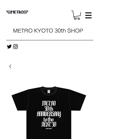
METRO KYOTO 30th SHOP