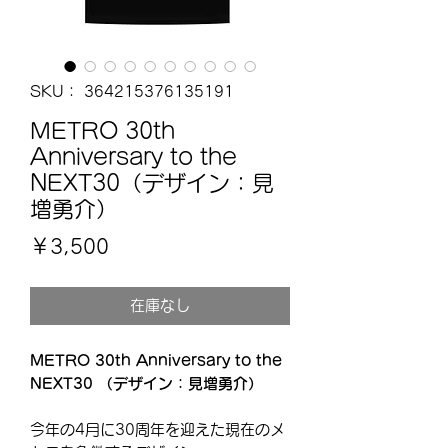
SKU： 364215376135191
METRO 30th
Anniversary to the
NEXT30（デザイン：見
増勇介）
価
￥3,500
格
在庫なし
METRO 30th Anniversary to the
NEXT30 （デザイン：見増勇介）
今年の4月に30周年を迎えた現在のメ